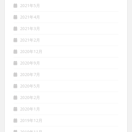
2021年5月
2021年4月
2021年3月
2021年2月
2020年12月
2020年9月
2020年7月
2020年5月
2020年2月
2020年1月
2019年12月
2019年11月