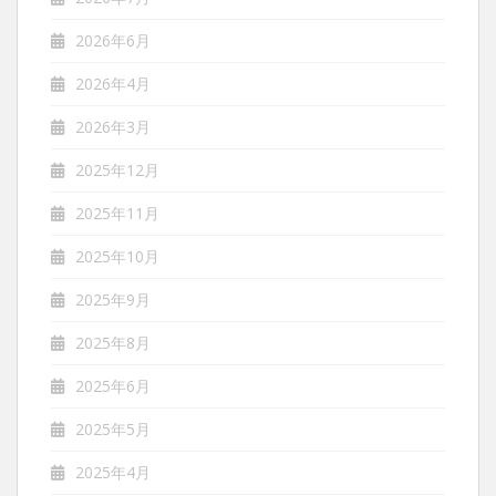
2026年6月
2026年4月
2026年3月
2025年12月
2025年11月
2025年10月
2025年9月
2025年8月
2025年6月
2025年5月
2025年4月