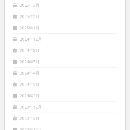
2025年3月
2025年2月
2025年1月
2024年12月
2024年8月
2024年5月
2024年4月
2024年3月
2024年2月
2023年12月
2023年2月
2022年12月