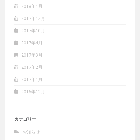
2018年1月
2017年12月
2017年10月
2017年4月
2017年3月
2017年2月
2017年1月
2016年12月
カテゴリー
お知らせ