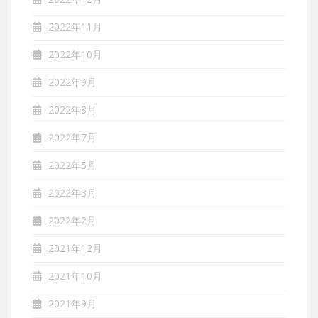
2022年11月
2022年10月
2022年9月
2022年8月
2022年7月
2022年5月
2022年3月
2022年2月
2021年12月
2021年10月
2021年9月