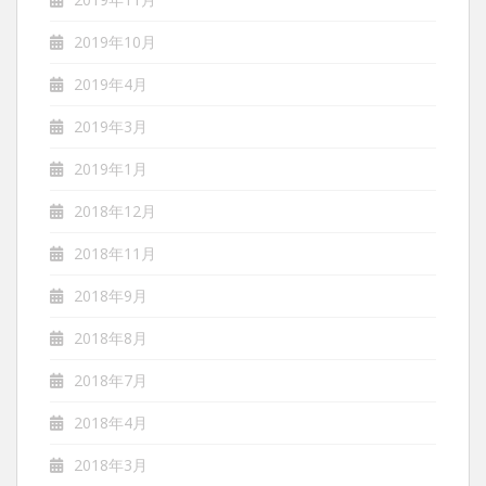
2019年10月
2019年4月
2019年3月
2019年1月
2018年12月
2018年11月
2018年9月
2018年8月
2018年7月
2018年4月
2018年3月