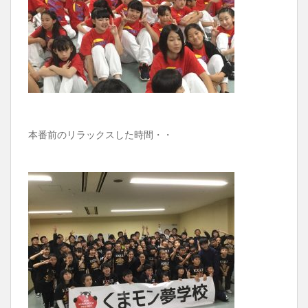
本番前のリラックスした時間・・