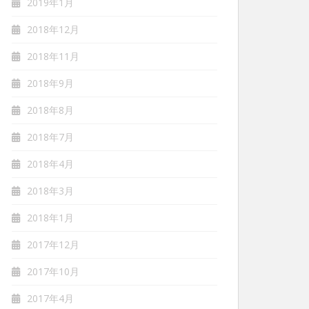
2019年1月
2018年12月
2018年11月
2018年9月
2018年8月
2018年7月
2018年4月
2018年3月
2018年1月
2017年12月
2017年10月
2017年4月