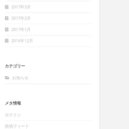
2017年3月
2017年2月
2017年1月
2016年12月
カテゴリー
お知らせ
メタ情報
ログイン
投稿フィード