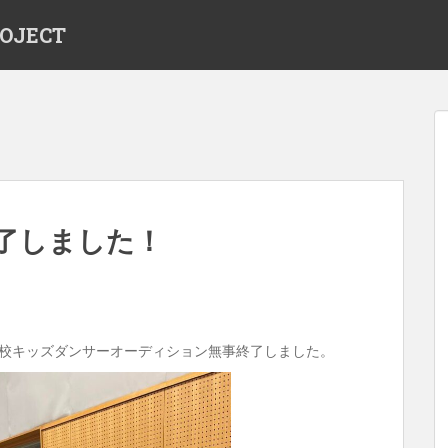
OJECT
了しました！
モン夢学校キッズダンサーオーディション無事終了しました。