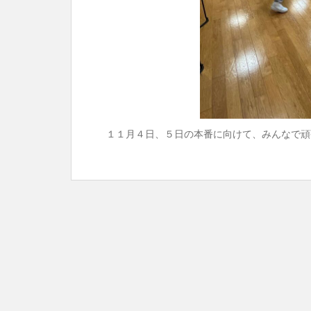
１１月４日、５日の本番に向けて、みんなで頑