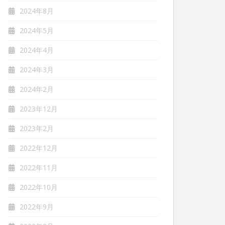
2024年8月
2024年5月
2024年4月
2024年3月
2024年2月
2023年12月
2023年2月
2022年12月
2022年11月
2022年10月
2022年9月