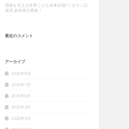
国連を支える世界こども未来会議×くまモン記
者団 参加者大募集！
最近のコメント
アーカイブ
2026年8月
2026年7月
2026年6月
2026年4月
2026年3月