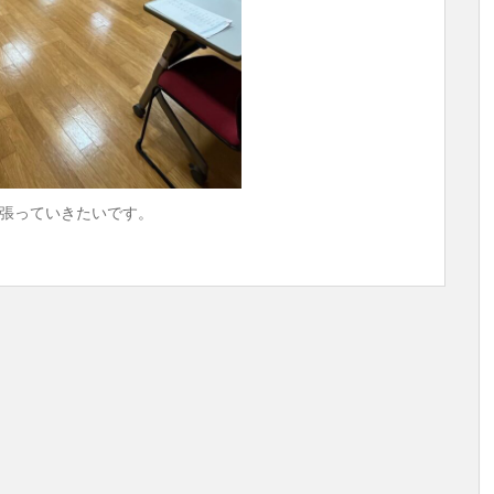
張っていきたいです。