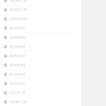
2025年12月
2025年11月
2025年10月
2025年9月
2025年8月
2025年6月
2025年5月
2025年4月
2025年3月
2025年2月
2025年1月
2024年12月