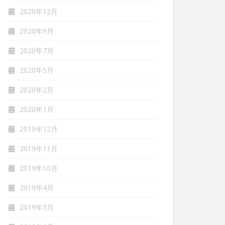
2020年12月
2020年9月
2020年7月
2020年5月
2020年2月
2020年1月
2019年12月
2019年11月
2019年10月
2019年4月
2019年3月