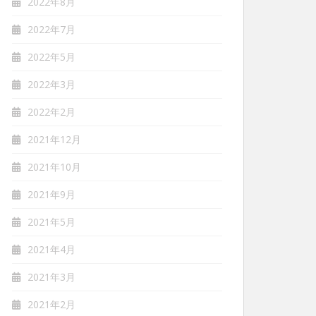
2022年8月
2022年7月
2022年5月
2022年3月
2022年2月
2021年12月
2021年10月
2021年9月
2021年5月
2021年4月
2021年3月
2021年2月