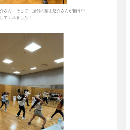
介さん、そして、振付の葉山悠介さんが揃う中、
してくれました！