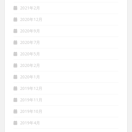
2021年2月
2020年12月
2020年9月
2020年7月
2020年5月
2020年2月
2020年1月
2019年12月
2019年11月
2019年10月
2019年4月