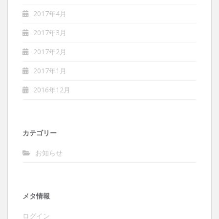
2017年4月
2017年3月
2017年2月
2017年1月
2016年12月
カテゴリー
お知らせ
メタ情報
ログイン