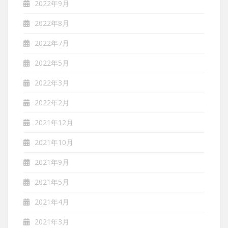
2022年9月
2022年8月
2022年7月
2022年5月
2022年3月
2022年2月
2021年12月
2021年10月
2021年9月
2021年5月
2021年4月
2021年3月