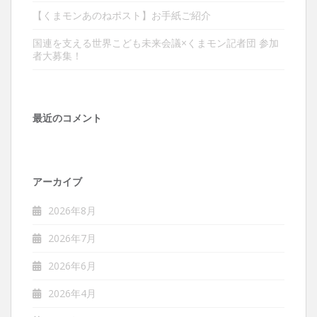
【くまモンあのねポスト】お手紙ご紹介
国連を支える世界こども未来会議×くまモン記者団 参加
者大募集！
最近のコメント
アーカイブ
2026年8月
2026年7月
2026年6月
2026年4月