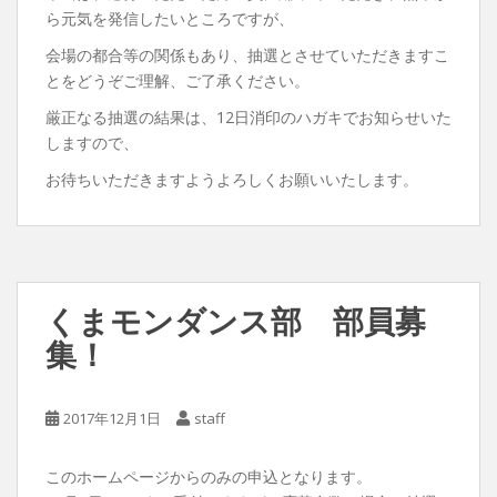
ら元気を発信したいところですが、
会場の都合等の関係もあり、抽選とさせていただきますこ
とをどうぞご理解、ご了承ください。
厳正なる抽選の結果は、12日消印のハガキでお知らせいた
しますので、
お待ちいただきますようよろしくお願いいたします。
くまモンダンス部 部員募
集！
2017年12月1日
staff
このホームページからのみの申込となります。