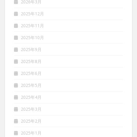
2026年3月
2025年12月
2025年11月
2025年10月
2025年9月
2025年8月
2025年6月
2025年5月
2025年4月
2025年3月
2025年2月
2025年1月