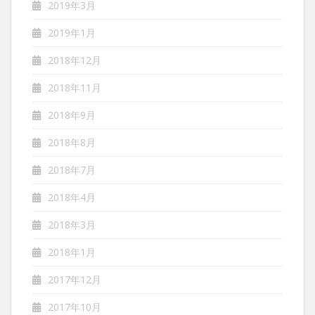
2019年3月
2019年1月
2018年12月
2018年11月
2018年9月
2018年8月
2018年7月
2018年4月
2018年3月
2018年1月
2017年12月
2017年10月