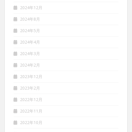
2024年12月
2024年8月
2024年5月
2024年4月
2024年3月
2024年2月
2023年12月
2023年2月
2022年12月
2022年11月
2022年10月