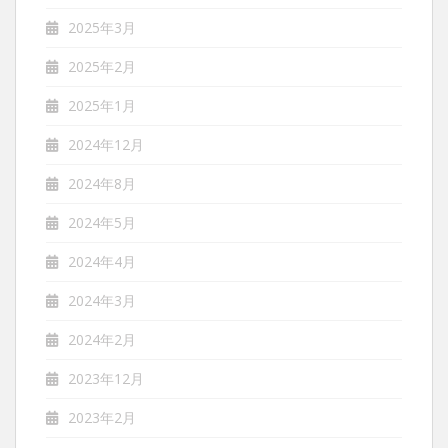
2025年3月
2025年2月
2025年1月
2024年12月
2024年8月
2024年5月
2024年4月
2024年3月
2024年2月
2023年12月
2023年2月