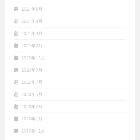
2021年5月
2021年4月
2021年3月
2021年2月
2020年12月
2020年9月
2020年7月
2020年5月
2020年2月
2020年1月
2019年12月