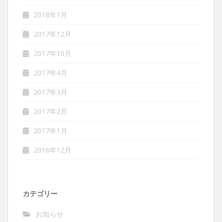
2018年1月
2017年12月
2017年10月
2017年4月
2017年3月
2017年2月
2017年1月
2016年12月
カテゴリー
お知らせ