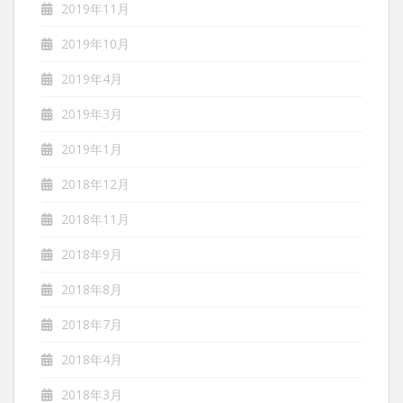
2019年11月
2019年10月
2019年4月
2019年3月
2019年1月
2018年12月
2018年11月
2018年9月
2018年8月
2018年7月
2018年4月
2018年3月