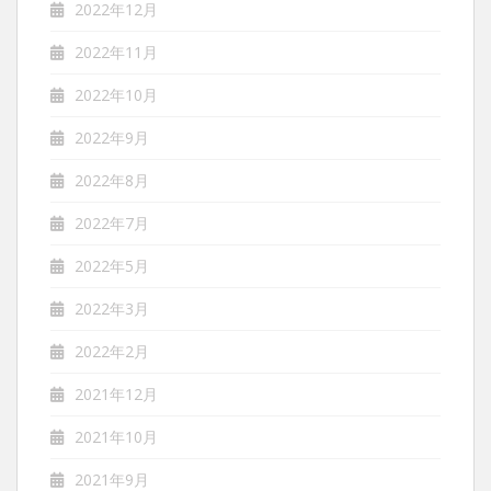
2022年12月
2022年11月
2022年10月
2022年9月
2022年8月
2022年7月
2022年5月
2022年3月
2022年2月
2021年12月
2021年10月
2021年9月