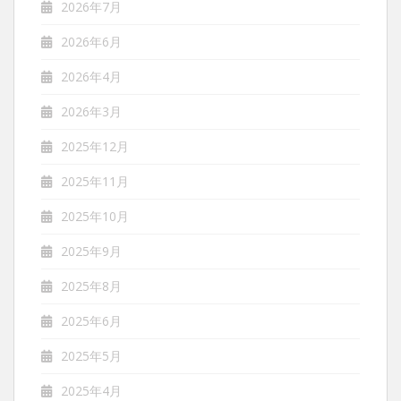
2026年7月
2026年6月
2026年4月
2026年3月
2025年12月
2025年11月
2025年10月
2025年9月
2025年8月
2025年6月
2025年5月
2025年4月