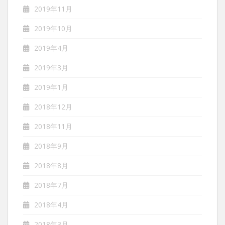
2019年11月
2019年10月
2019年4月
2019年3月
2019年1月
2018年12月
2018年11月
2018年9月
2018年8月
2018年7月
2018年4月
2018年3月