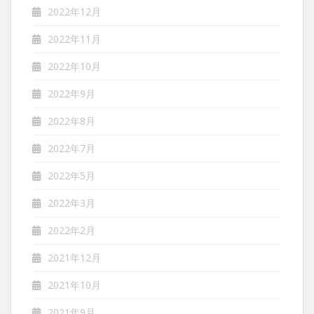
2022年12月
2022年11月
2022年10月
2022年9月
2022年8月
2022年7月
2022年5月
2022年3月
2022年2月
2021年12月
2021年10月
2021年9月