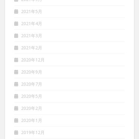
2021年5月
2021年4月
2021年3月
2021年2月
2020年12月
2020年9月
2020年7月
2020年5月
2020年2月
2020年1月
2019年12月