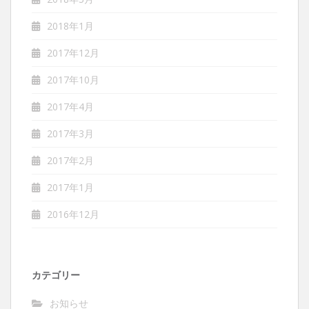
2018年1月
2017年12月
2017年10月
2017年4月
2017年3月
2017年2月
2017年1月
2016年12月
カテゴリー
お知らせ