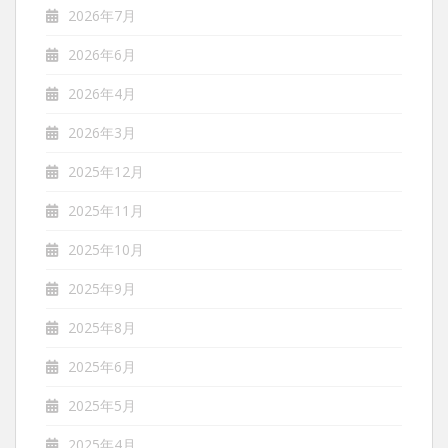
2026年7月
2026年6月
2026年4月
2026年3月
2025年12月
2025年11月
2025年10月
2025年9月
2025年8月
2025年6月
2025年5月
2025年4月