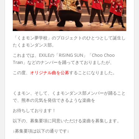
「くまモン夢学校」のプロジェクトのひとつとして誕生し
たくまモンダンス部。
これまでは、EXILEの「RISING SUN」「Choo Choo
Train」などのナンバーを踊ってきておりましたが、
この度、
オリジナル曲を公募
することになりました。
くまモン、そして、くまモンダンス部メンバーが踊ること
で、熊本の元気を発信できるような楽曲を
お待ちしております！
以下の、募集要項に同意いただける楽曲を募集します。
↓募集要項は以下の通りです↓