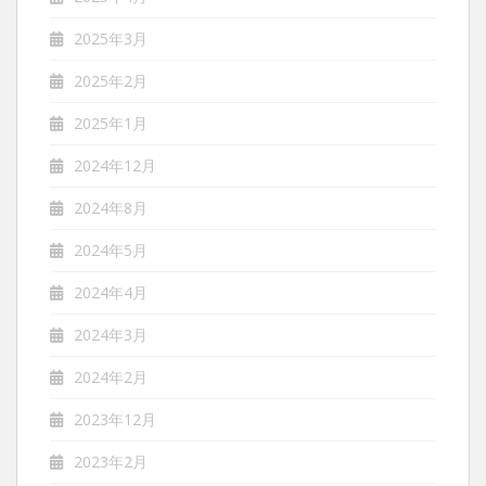
2025年3月
2025年2月
2025年1月
2024年12月
2024年8月
2024年5月
2024年4月
2024年3月
2024年2月
2023年12月
2023年2月